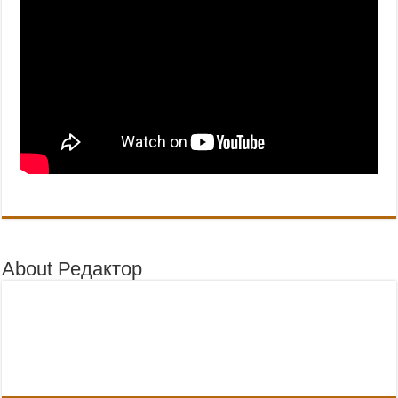
About Редактор