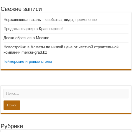
Свежие записи
Нержавеющая сталь – свойства, виды, применение
Продажа квартир в Красноярске!
Доска обрезная в Москве
Новостройки в Алматы по низкой цене от честной строительной
компании mercur-grad.kz
Геймерские игровые столы
Рубрики