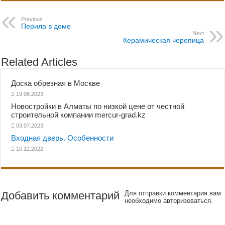
Previous
Перила в доме
Next
Керамическая черепица
Related Articles
Доска обрезная в Москве
19.08.2023
Новостройки в Алматы по низкой цене от честной
строительной компании mercur-grad.kz
03.07.2023
Входная дверь. Особенности
10.12.2022
Добавить комментарий
Для отправки комментария вам
необходимо авторизоваться.