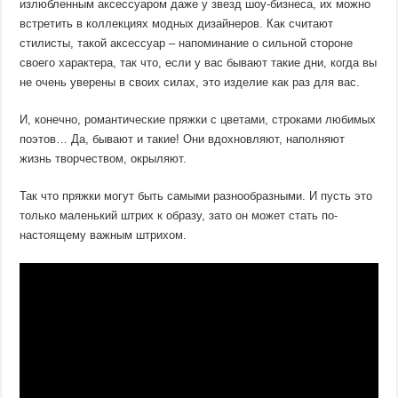
излюбленным аксессуаром даже у звезд шоу-бизнеса, их можно
встретить в коллекциях модных дизайнеров. Как считают
стилисты, такой аксессуар – напоминание о сильной стороне
своего характера, так что, если у вас бывают такие дни, когда вы
не очень уверены в своих силах, это изделие как раз для вас.
И, конечно, романтические пряжки с цветами, строками любимых
поэтов… Да, бывают и такие! Они вдохновляют, наполняют
жизнь творчеством, окрыляют.
Так что пряжки могут быть самыми разнообразными. И пусть это
только маленький штрих к образу, зато он может стать по-
настоящему важным штрихом.