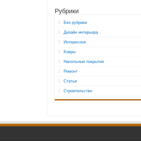
Рубрики
Без рубрики
Дизайн интерьера
Интересное
Ковры
Напольные покрытия
Ремонт
Статьи
Строительство