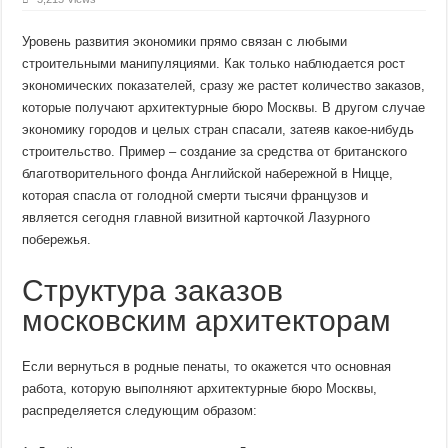
Уровень развития экономики прямо связан с любыми
строительными манипуляциями. Как только наблюдается рост
экономических показателей, сразу же растет количество заказов,
которые получают архитектурные бюро Москвы. В другом случае
экономику городов и целых стран спасали, затеяв какое-нибудь
строительство. Пример – создание за средства от британского
благотворительного фонда Английской набережной в Ницце,
которая спасла от голодной смерти тысячи французов и
является сегодня главной визитной карточкой Лазурного
побережья.
Структура заказов
московским архитекторам
Если вернуться в родные пенаты, то окажется что основная
работа, которую выполняют архитектурные бюро Москвы,
распределяется следующим образом: