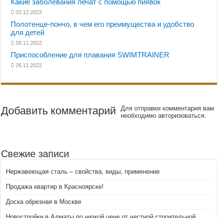
Какие заболевания лечат с помощью пиявок
03.12.2022
Полотенце-пончо, в чем его преимущества и удобство
для детей
28.11.2022
Приспособление для плавания SWIMTRAINER
26.11.2022
Добавить комментарий
Для отправки комментария вам
необходимо авторизоваться.
Свежие записи
Нержавеющая сталь – свойства, виды, применение
Продажа квартир в Красноярске!
Доска обрезная в Москве
Новостройки в Алматы по низкой цене от честной строительной