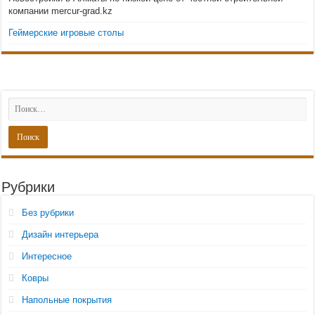
компании mercur-grad.kz
Геймерские игровые столы
Рубрики
Без рубрики
Дизайн интерьера
Интересное
Ковры
Напольные покрытия