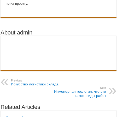
по их проекту.
About admin
Previous
Искусство логистики склада
Next
Инженерная геология: что это
такое, виды работ
Related Articles