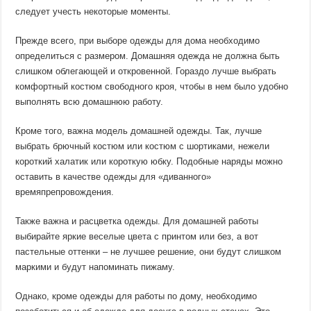
следует учесть некоторые моменты.
Прежде всего, при выборе одежды для дома необходимо
определиться с размером. Домашняя одежда не должна быть
слишком облегающей и откровенной. Гораздо лучше выбрать
комфортный костюм свободного кроя, чтобы в нем было удобно
выполнять всю домашнюю работу.
Кроме того, важна модель домашней одежды. Так, лучше
выбрать брючный костюм или костюм с шортиками, нежели
короткий халатик или короткую юбку. Подобные наряды можно
оставить в качестве одежды для «диванного»
времяпрепровождения.
Также важна и расцветка одежды. Для домашней работы
выбирайте яркие веселые цвета с принтом или без, а вот
пастельные оттенки – не лучшее решение, они будут слишком
маркими и будут напоминать пижаму.
Однако, кроме одежды для работы по дому, необходимо