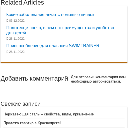
Related Articles
Какие заболевания лечат с помощью пиявок
03.12.2022
Полотенце-пончо, в чем его преимущества и удобство
для детей
28.11.2022
Приспособление для плавания SWIMTRAINER
26.11.2022
Добавить комментарий
Для отправки комментария вам
необходимо авторизоваться.
Свежие записи
Нержавеющая сталь – свойства, виды, применение
Продажа квартир в Красноярске!