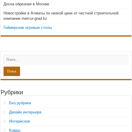
Доска обрезная в Москве
Новостройки в Алматы по низкой цене от честной строительной
компании mercur-grad.kz
Геймерские игровые столы
Рубрики
Без рубрики
Дизайн интерьера
Интересное
Ковры