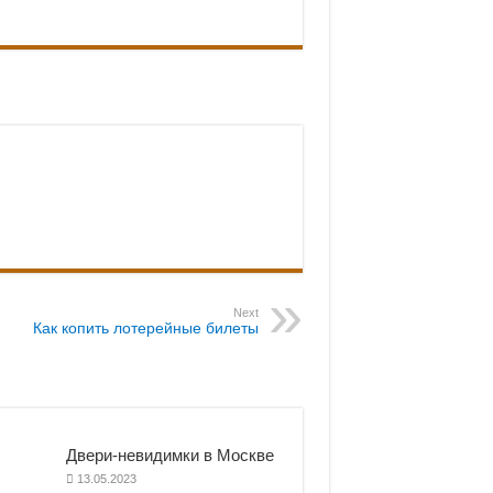
Next
Как копить лотерейные билеты
Двери-невидимки в Москве
13.05.2023