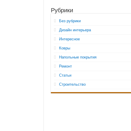
Рубрики
Без рубрики
Дизайн интерьера
Интересное
Ковры
Напольные покрытия
Ремонт
Статьи
Строительство